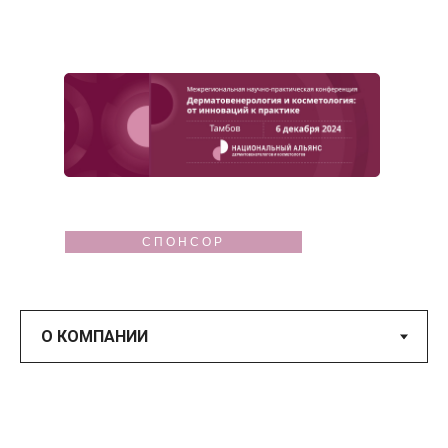
СПОНСОР