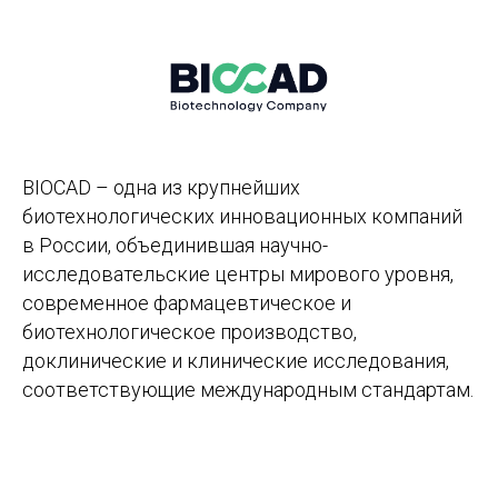
BIOCAD – одна из крупнейших
биотехнологических инновационных компаний
в России, объединившая научно-
исследовательские центры мирового уровня,
современное фармацевтическое и
биотехнологическое производство,
доклинические и клинические исследования,
соответствующие международным стандартам.