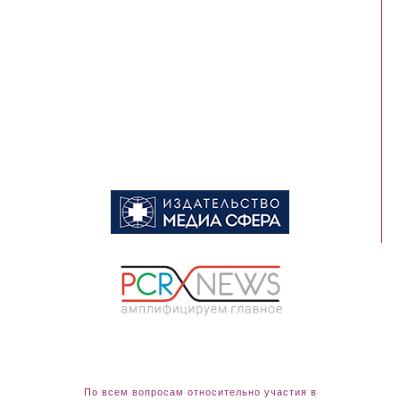
По всем вопросам относительно участия в