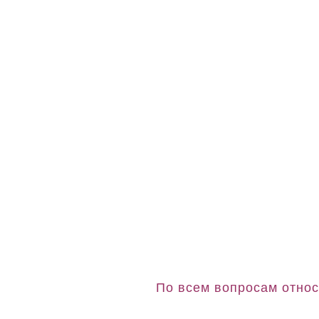
По всем вопросам относ