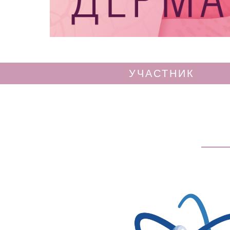
УЧАСТНИК