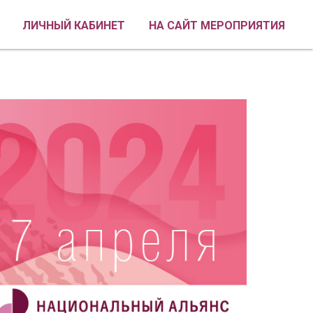
ЛИЧНЫЙ КАБИНЕТ
НА САЙТ МЕРОПРИЯТИЯ