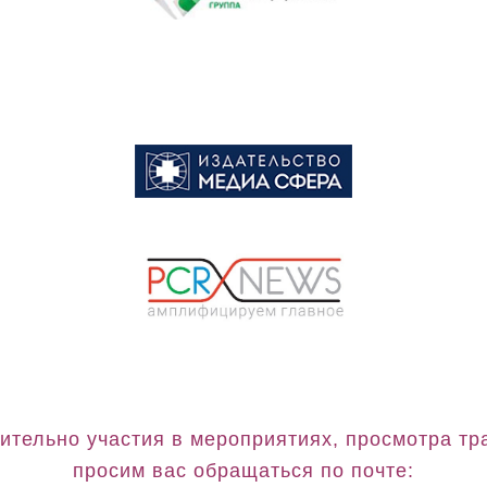
ительно участия в мероприятиях, просмотра тр
просим вас обращаться по почте: