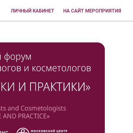
ЛИЧНЫЙ КАБИНЕТ
НА САЙТ МЕРОПРИЯТИЯ