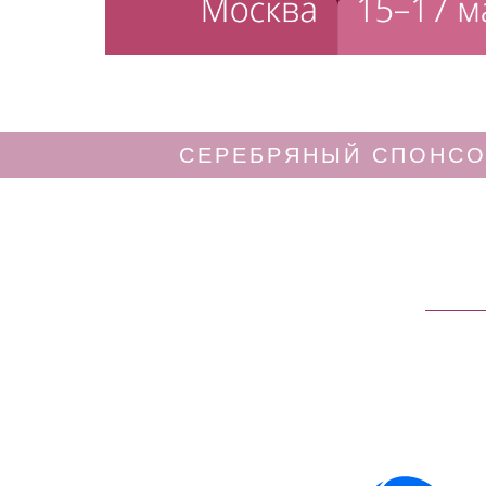
СЕРЕБРЯНЫЙ СПОНС