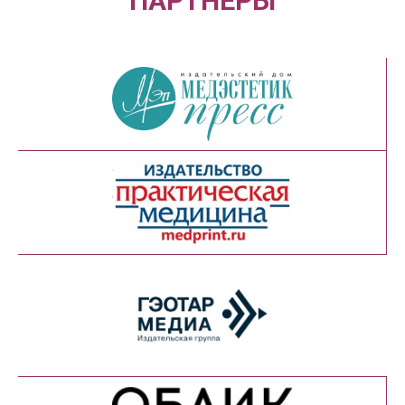
ПАРТНЕРЫ