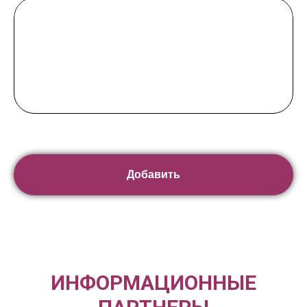
Добавить
ИНФОРМАЦИОННЫЕ