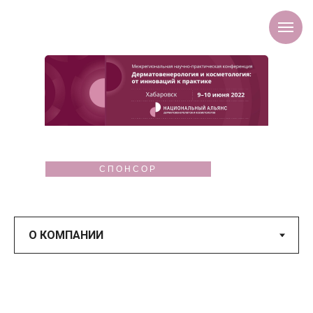
СПОНСОР