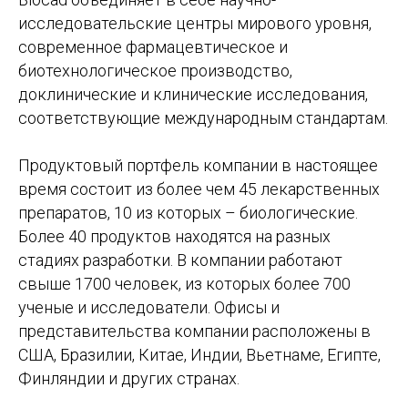
исследовательские центры мирового уровня,
современное фармацевтическое и
биотехнологическое производство,
доклинические и клинические исследования,
соответствующие международным стандартам.
Продуктовый портфель компании в настоящее
время состоит из более чем 45 лекарственных
препаратов, 10 из которых – биологические.
Более 40 продуктов находятся на разных
стадиях разработки. В компании работают
свыше 1700 человек, из которых более 700
ученые и исследователи. Офисы и
представительства компании расположены в
США, Бразилии, Китае, Индии, Вьетнаме, Египте,
Финляндии и других странах.