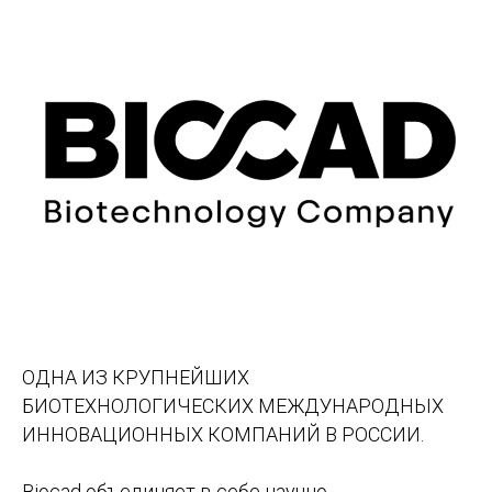
ОДНА ИЗ КРУПНЕЙШИХ
БИОТЕХНОЛОГИЧЕСКИХ МЕЖДУНАРОДНЫХ
ИННОВАЦИОННЫХ КОМПАНИЙ В РОССИИ.
Biocad объединяет в себе научно-