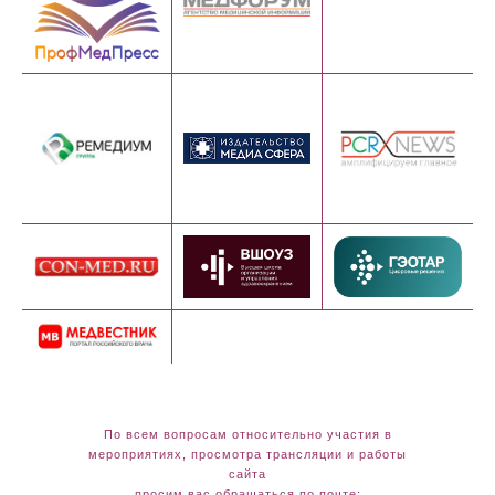
По всем вопросам относительно участия в
мероприятиях, просмотра трансляции и работы
сайта
просим вас обращаться по почте: