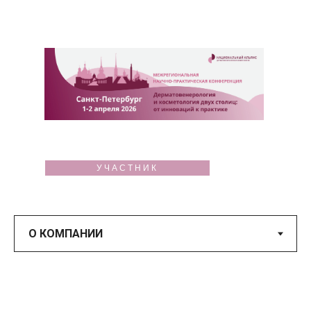
УЧАСТНИК