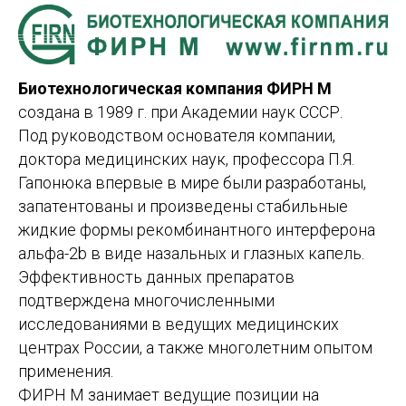
Биотехнологическая компания ФИРН М
создана в 1989 г. при Академии наук СССР.
Под руководством основателя компании,
доктора медицинских наук, профессора П.Я.
Гапонюка впервые в мире были разработаны,
запатентованы и произведены стабильные
жидкие формы рекомбинантного интерферона
альфа-2b в виде назальных и глазных капель.
Эффективность данных препаратов
подтверждена многочисленными
исследованиями в ведущих медицинских
центрах России, а также многолетним опытом
применения.
ФИРН М занимает ведущие позиции на