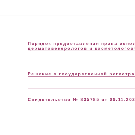
Порядок предоставления права испо
дерматовенерологов и косметологов
Решение о государственной регистра
Свидетельство № 835785 от 09.11.20