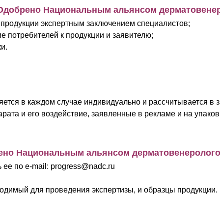
Одобрено Национальным альянсом дерматовенер
 продукции экспертным заключением специалистов;
е потребителей к продукции и заявителю;
и.
яется в каждом случае индивидуально и рассчитывается в 
рата и его воздействие, заявленные в рекламе и на упаков
ено Национальным альянсом дерматовенеролого
 ее по e-mail: progress@nadc.ru
ходимый для проведения экспертизы, и образцы продукции.