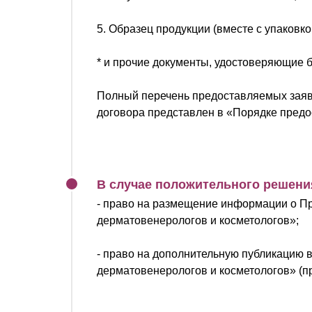
5. Образец продукции (вместе с упаковко
* и прочие документы, удостоверяющие 
Полный перечень предоставляемых заяви
договора представлен в «Порядке предо
В случае положительного решени
- право на размещение информации о П
дерматовенерологов и косметологов»;
- право на дополнительную публикацию 
дерматовенерологов и косметологов» (пр