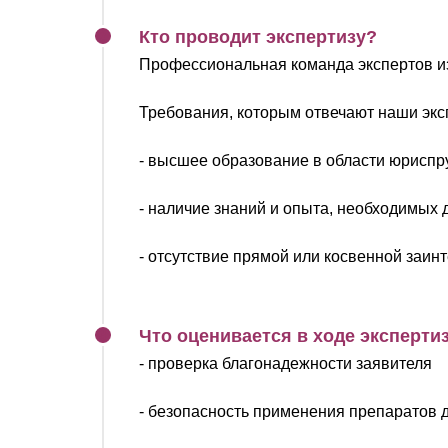
Кто проводит экспертизу?
Профессиональная команда экспертов из
Требования, которым отвечают наши экс
- высшее образование в области юриспр
- наличие знаний и опыта, необходимых 
- отсутствие прямой или косвенной заин
Что оценивается в ходе эксперти
- проверка благонадежности заявителя
- безопасность применения препаратов 