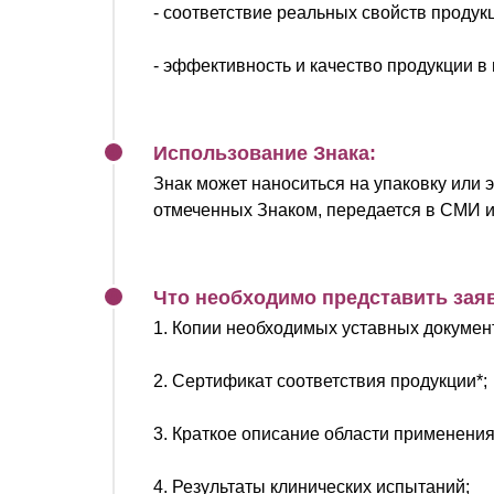
- соответствие реальных свойств продук
- эффективность и качество продукции в
Использование Знака:
Знак может наноситься на упаковку или 
отмеченных Знаком, передается в СМИ и
Что необходимо представить зая
1. Копии необходимых уставных докумен
2. Сертификат соответствия продукции*;
3. Краткое описание области применения
4. Результаты клинических испытаний;