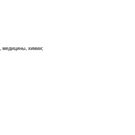
, медицины, химии;