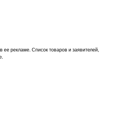
в ее рекламе. Список товаров и заявителей,
е.