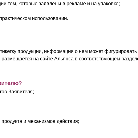
ции тем, которые заявлены в рекламе и на упаковке;
 практическом использовании.
этикетку продукции, информация о нем может фигурировать 
 размещается на сайте Альянса в соответствующем раздел
вителю?
тов Заявителя;
 продукта и механизмов действия;