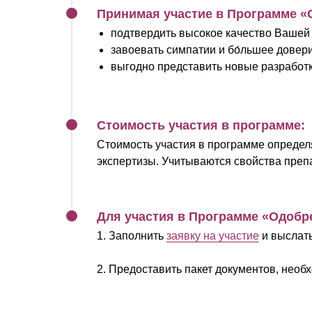
Принимая участие в Программе «
подтвердить высокое качество Вашей
завоевать симпатии и бо́льшее довери
выгодно представить новые разработк
Стоимость участия в программе:
Стоимость участия в программе определ
экспертизы. Учитываются свойства препа
Для участия в Программе «Одобр
1. Заполнить
заявку на участие
и выслать
2. Предоставить пакет документов, необ