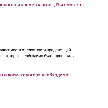
ологов и косметологов», Вы сможете:
зависимости от сложности предстоящей
ке, которые необходимо будет проверить.
в и косметологов» необходимо: