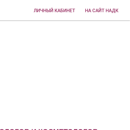
ЛИЧНЫЙ КАБИНЕТ
НА САЙТ НАДК